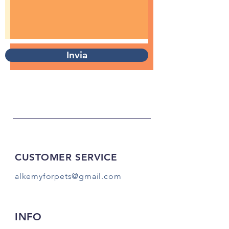
Invia
CUSTOMER SERVICE
alkemyforpets@gmail.com
INFO