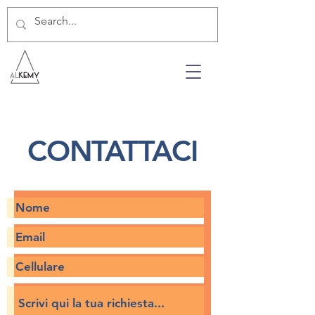
CONTATTACI