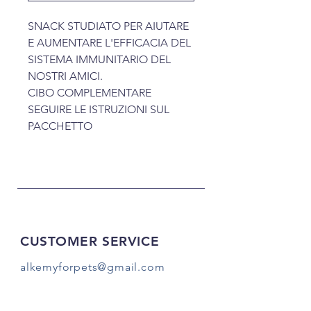
SNACK STUDIATO PER AIUTARE
E AUMENTARE L'EFFICACIA DEL
SISTEMA IMMUNITARIO DEL
NOSTRI AMICI.
CIBO COMPLEMENTARE
SEGUIRE LE ISTRUZIONI SUL
PACCHETTO
CUSTOMER SERVICE
alkemyforpets@gmail.com